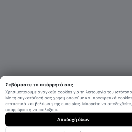
Σεβόμαστε το απόρρητό σας
Χρησιμοποιούμε αναγκαία cookies για τη λειτουργία του ιστότοπο
Με τη συγκατάθεσή σας χρησιμοποιούμε και προαιρετικά cookies
στατιστικά και βελτίωση της εμπειρίας. Μπορείτε να αποδεχθείτε
απορρίψετε ή να επιλέξετε.
Αποδοχή όλων