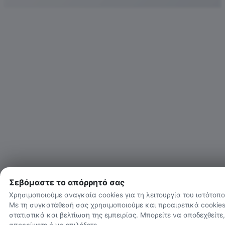
Σεβόμαστε το απόρρητό σας
Χρησιμοποιούμε αναγκαία cookies για τη λειτουργία του ιστότοπο
Με τη συγκατάθεσή σας χρησιμοποιούμε και προαιρετικά cookies
στατιστικά και βελτίωση της εμπειρίας. Μπορείτε να αποδεχθείτε